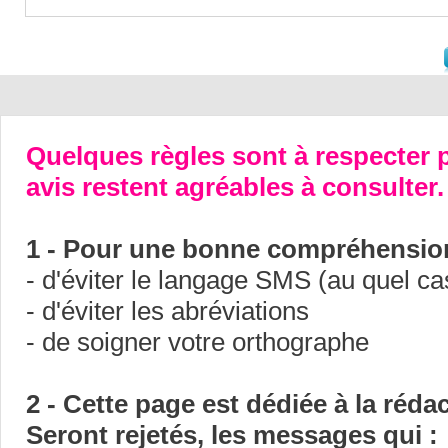
Quelques règles sont à respecter p
avis restent agréables à consulter.
1 - Pour une bonne compréhension
- d'éviter le langage SMS (au quel ca
- d'éviter les abréviations
- de soigner votre orthographe
2 - Cette page est dédiée à la réda
Seront rejetés, les messages qui :