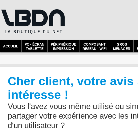
PC - ÉCRAN
PÉRIPHÉRIQUE
COMPOSANT
GROS
ACCUEIL
TABLETTE
IMPRESSION
RESEAU - WIFI
MÉNAGER
Cher client, votre avis
intéresse !
Vous l'avez vous même utilisé ou sim
partager votre expérience avec les in
d'un utilisateur ?