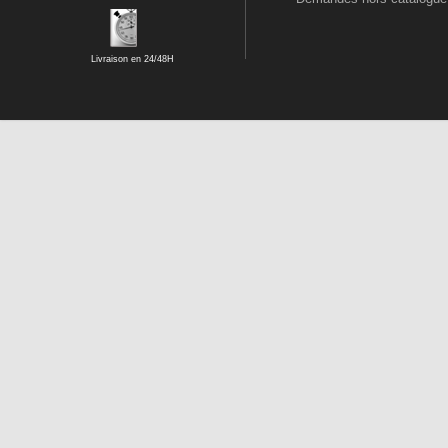
Livraison en 24/48H