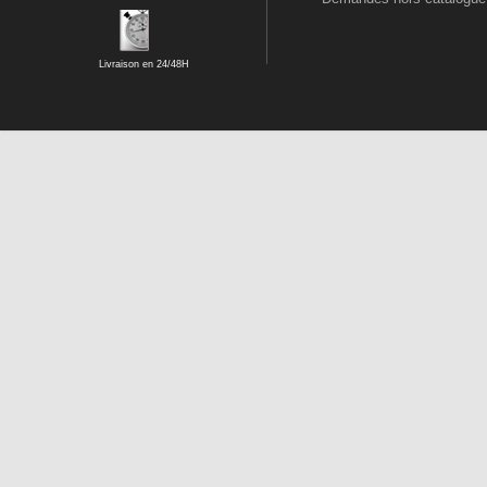
Livraison en 24/48H