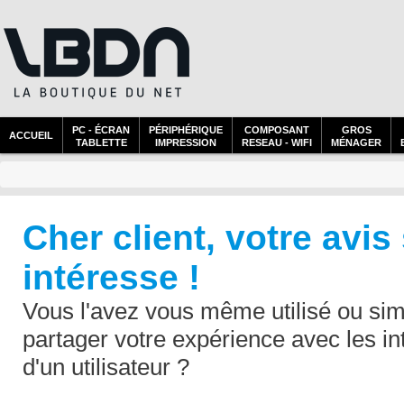
PC - ÉCRAN
PÉRIPHÉRIQUE
COMPOSANT
GROS
ACCUEIL
TABLETTE
IMPRESSION
RESEAU - WIFI
MÉNAGER
Cher client, votre avis
intéresse !
Vous l'avez vous même utilisé ou sim
partager votre expérience avec les in
d'un utilisateur ?