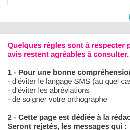
Quelques règles sont à respecter p
avis restent agréables à consulter.
1 - Pour une bonne compréhension
- d'éviter le langage SMS (au quel ca
- d'éviter les abréviations
- de soigner votre orthographe
2 - Cette page est dédiée à la réda
Seront rejetés, les messages qui :