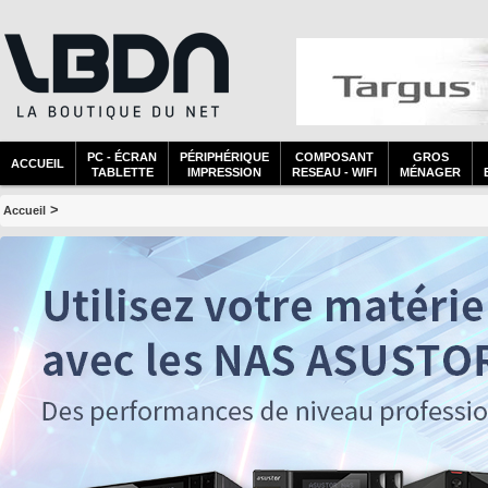
PC - ÉCRAN
PÉRIPHÉRIQUE
COMPOSANT
GROS
ACCUEIL
TABLETTE
IMPRESSION
RESEAU - WIFI
MÉNAGER
>
Accueil