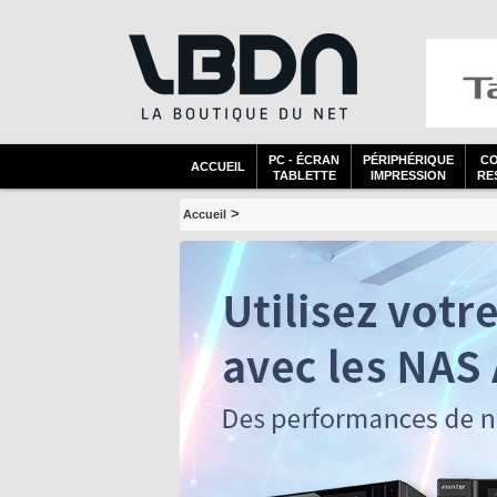
PC - ÉCRAN
PÉRIPHÉRIQUE
C
ACCUEIL
TABLETTE
IMPRESSION
RES
>
Accueil