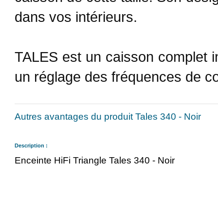
dans vos intérieurs.
TALES est un caisson complet in
un réglage des fréquences de co
Autres avantages du produit Tales 340 - Noir
Description :
Enceinte HiFi Triangle Tales 340 - Noir