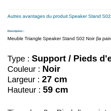
Autres avantages du produit Speaker Stand S02 N
Description :
Meuble Triangle Speaker Stand S02 Noir (la pair
Support / Pieds d'
Type :
Noir
Couleur :
27 cm
Largeur :
59 cm
Hauteur :