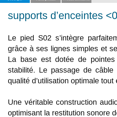
supports d’enceintes <
Le pied S02 s’intègre parfaite
grâce à ses lignes simples et se
La base est dotée de pointes 
stabilité. Le passage de câble 
qualité d’utilisation optimale tout
Une véritable construction audio
optimisant la restitution sonore 