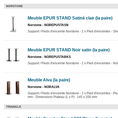
NORSTONE
Meuble EPUR STAND Satiné clair (la paire)
Norstone - NOREPUSTASN
Support / Pieds d'enceinte Norstone - 2 x Pied d'enceintes - Si
Meuble EPUR STAND Noir satin (la paire)
Norstone - NOREPUSTABKS
Support / Pieds d'enceinte Norstone - 2 x Pied d'enceintes - N
Meuble Alva (la paire)
Norstone - NORALVA
Support / Pieds d'enceinte Norstone - 2 x Pied d'enceintes - Pla
mm - Dimensions Plateau (L x P) : 145 x 200 mm
TRIANGLE