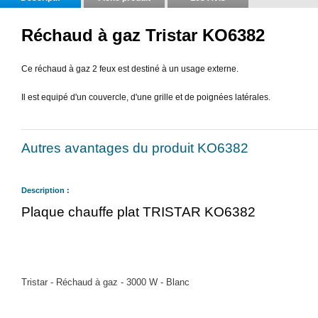
Réchaud à gaz Tristar KO6382
Ce réchaud à gaz 2 feux est destiné à un usage externe.
Il est equipé d'un couvercle, d'une grille et de poignées latérales.
Autres avantages du produit KO6382
Description :
Plaque chauffe plat TRISTAR KO6382
Tristar - Réchaud à gaz - 3000 W - Blanc