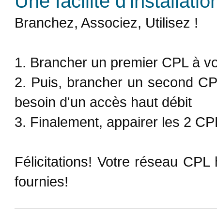
Une facilité d'installatio
Branchez, Associez, Utilisez !
1. Brancher un premier CPL à vo
2. Puis, brancher un second CP
besoin d'un accès haut débit
3. Finalement, appairer les 2 C
Félicitations! Votre réseau CPL 
fournies!