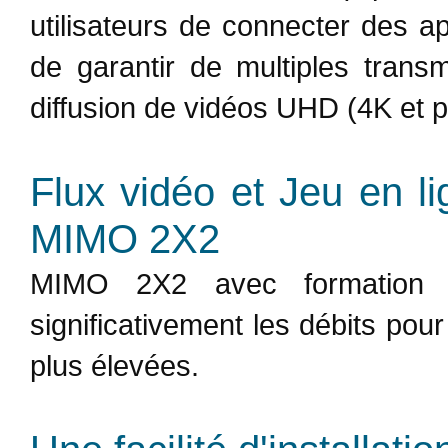
utilisateurs de connecter des 
de garantir de multiples transm
diffusion de vidéos UHD (4K et pl
Flux vidéo et Jeu en li
MIMO 2X2
MIMO 2X2 avec formation d
significativement les débits pou
plus élevées.