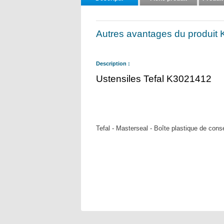
Autres avantages du produit
Description :
Ustensiles Tefal K3021412
Tefal - Masterseal - Boîte plastique de conse