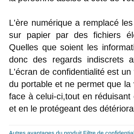
L'ère numérique a remplacé les
sur papier par des fichiers é
Quelles que soient les informat
donc des regards indiscrets a
L'écran de confidentialité est un
du portable et ne permet que la 
face à celui-ci,tout en réduisant
et en le protégeant des détériora
Autres avantages du produit Filtre de confidentia