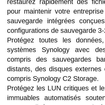
restaurez rapidement des fichi
pour maintenir votre entreprise
sauvegarde intégrées conçue
configurations de sauvegarde 3-
Protégez toutes les données, 
systèmes Synology avec des
compris des sauvegardes bar
distants, des disques externes
compris Synology C2 Storage.
Protégez les LUN critiques et l
immuables automatisés souten