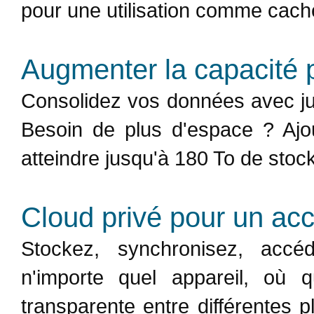
pour une utilisation comme cac
Augmenter la capacité p
Consolidez vos données avec ju
Besoin de plus d'espace ? Ajo
atteindre jusqu'à 180 To de stock
Cloud privé pour un ac
Stockez, synchronisez, acc
n'importe quel appareil, où 
transparente entre différentes 