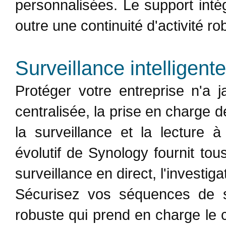
personnalisées. Le support intég
outre une continuité d'activité ro
Surveillance intelligente
Protéger votre entreprise n'a 
centralisée, la prise en charge 
la surveillance et la lecture 
évolutif de Synology fournit tou
surveillance en direct, l'investig
Sécurisez vos séquences de s
robuste qui prend en charge le c