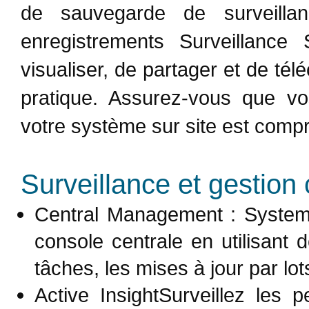
de sauvegarde de surveilla
enregistrements Surveillance 
visualiser, de partager et de té
pratique. Assurez-vous que v
votre système sur site est comp
Surveillance et gestion 
Central Management : System
console centrale en utilisant 
tâches, les mises à jour par lot
Active InsightSurveillez les 