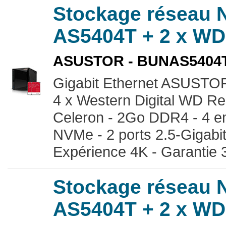
Stockage réseau
AS5404T + 2 x WD
ASUSTOR - BUNAS5404
Gigabit Ethernet ASUSTOR
4 x Western Digital WD Re
Celeron - 2Go DDR4 - 4 
NVMe - 2 ports 2.5-Gigabit
Expérience 4K - Garantie 
Stockage réseau
AS5404T + 2 x WD