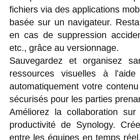
fichiers via des applications mob
basée sur un navigateur. Restau
en cas de suppression accidente
etc., grâce au versionnage.
Sauvegardez et organisez san
ressources visuelles à l'aide 
automatiquement votre contenu 
sécurisés pour les parties prenan
Améliorez la collaboration sur
productivité de Synology. Cré
entre les équipes en temps rée