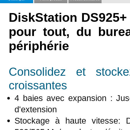
DiskStation DS925+ 
pour tout, du bure
périphérie
Consolidez et stock
croissantes
4 baies avec expansion : Jus
d'extension
Stockage à haute vitesse: 