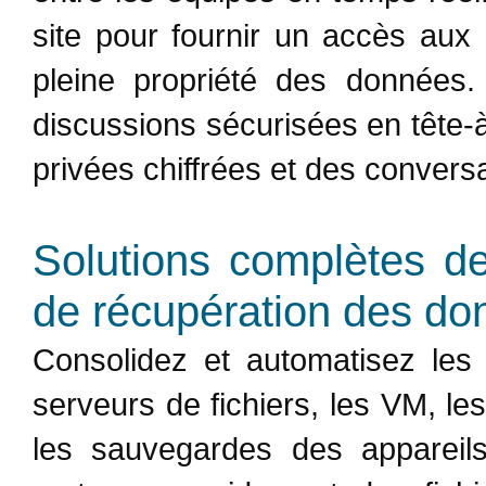
site pour fournir un accès aux
pleine propriété des données
discussions sécurisées en tête-
privées chiffrées et des convers
Solutions complètes de
de récupération des do
Consolidez et automatisez les
serveurs de fichiers, les VM, le
les sauvegardes des appareils 