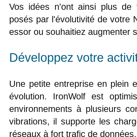
Vos idées n'ont ainsi plus de f
posés par l'évolutivité de votr
essor ou souhaitiez augmenter s
Développez votre activ
Une petite entreprise en plein 
évolution. IronWolf est optim
environnements à plusieurs con
vibrations, il supporte les charg
réseaux à fort trafic de données.