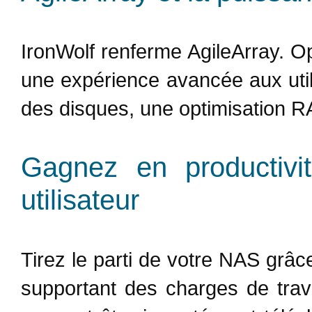
IronWolf renferme AgileArray. Op
une expérience avancée aux util
des disques, une optimisation RA
Gagnez en productivit
utilisateur
Tirez le parti de votre NAS grâce
supportant des charges de trav