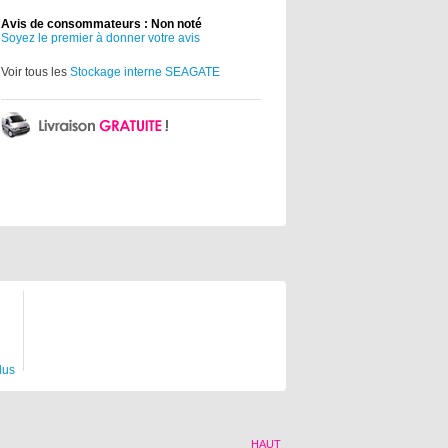
Avis de consommateurs : Non noté
Soyez le premier à donner votre avis
Voir tous les
Stockage interne SEAGATE
lus
HAUT