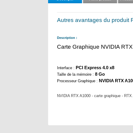
Autres avantages du produ
Description :
Carte Graphique NVIDIA R
PCI Express 4.0 x8
Interface :
8 Go
Taille de la mémoire :
NVIDIA RTX A10
Processeur Graphique :
NVIDIA RTX A1000 - carte graphique - RTX