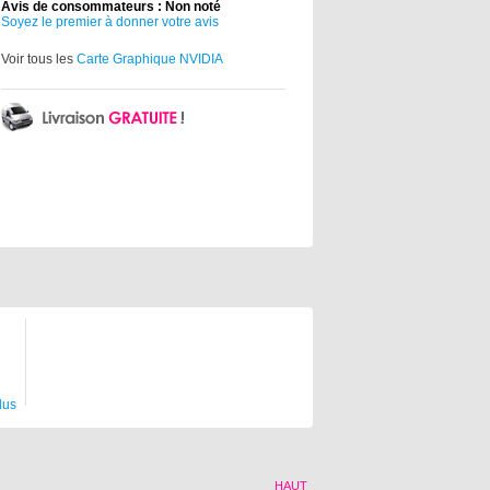
Avis de consommateurs : Non noté
Soyez le premier à donner votre avis
Voir tous les
Carte Graphique NVIDIA
lus
HAUT