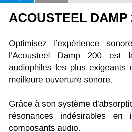
ACOUSTEEL DAMP 
Optimisez l’expérience sono
l’Acousteel Damp 200 est la
audiophiles les plus exigeants
meilleure ouverture sonore.
Grâce à son système d’absorption 
résonances indésirables en is
composants audio.