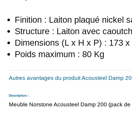
Finition : Laiton plaqué nickel 
Structure : Laiton avec caoutch
Dimensions (L x H x P) : 173 
Poids maximum : 80 Kg
Autres avantages du produit Acousteel Damp 20
Description :
Meuble Norstone Acousteel Damp 200 (pack de 