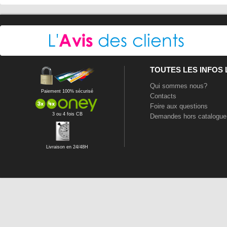
TOUTES LES INFOS
Qui sommes nous?
Paiement 100% sécurisé
Contacts
Foire aux questions
3 ou 4 fois CB
Demandes hors catalogue
Livraison en 24/48H