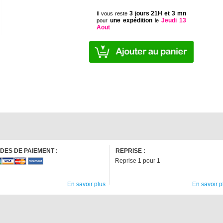
3 jours 21H et 3 mn
Il vous reste
une expédition
Jeudi 13
pour
le
Aout
DES DE PAIEMENT :
REPRISE :
Reprise 1 pour 1
En savoir plus
En savoir p