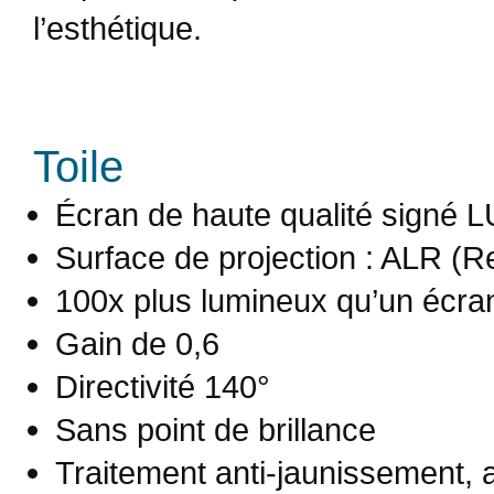
l’esthétique.
Toile
Écran de haute qualité signé
Surface de projection : ALR (R
100x plus lumineux qu’un écra
Gain de 0,6
Directivité 140°
Sans point de brillance
Traitement anti-jaunissement, 