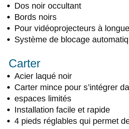
Dos noir occultant
Bords noirs
Pour vidéoprojecteurs à longu
Système de blocage automatiqu
Carter
Acier laqué noir
Carter mince pour s’intégrer d
espaces limités
Installation facile et rapide
4 pieds réglables qui permet de