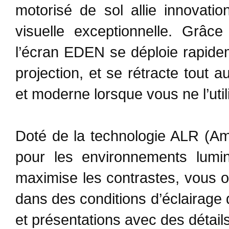
motorisé de sol allie innovati
visuelle exceptionnelle. Grâc
l’écran EDEN se déploie rapidem
projection, et se rétracte tout
et moderne lorsque vous ne l’util
Doté de la technologie ALR (Amb
pour les environnements lumin
maximise les contrastes, vous o
dans des conditions d’éclairage d
et présentations avec des détails