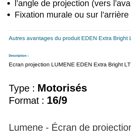
l’angle de projection (vers l’ava
Fixation murale ou sur l’arrièr
Autres avantages du produit EDEN Extra Bright
Description :
Ecran projection LUMENE EDEN Extra Bright L
Motorisés
Type :
16/9
Format :
Lumene - Écran de projecti