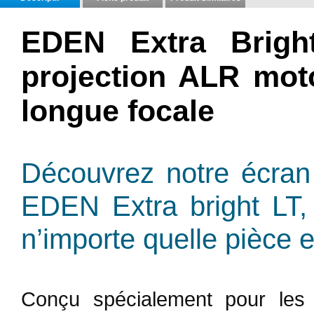
EDEN Extra Brigh
projection ALR mot
longue focale
Découvrez notre écran 
EDEN Extra bright LT, l
n’importe quelle pièce e
Conçu spécialement pour les 