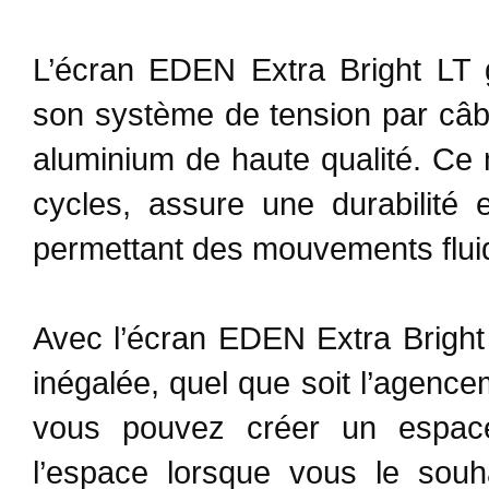
L’écran EDEN Extra Bright LT g
son système de tension par câble
aluminium de haute qualité. Ce 
cycles, assure une durabilité 
permettant des mouvements fluid
Avec l’écran EDEN Extra Bright
inégalée, quel que soit l’agence
vous pouvez créer un espace 
l’espace lorsque vous le souh