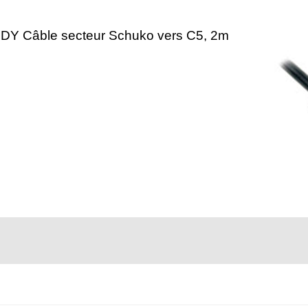
NDY Câble secteur Schuko vers C5, 2m