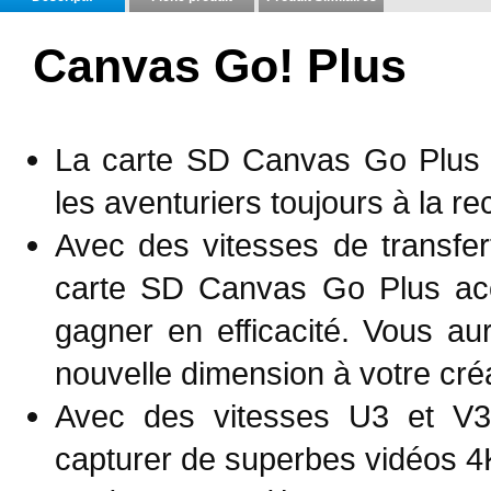
Canvas Go! Plus
La carte SD Canvas Go Plus 
les aventuriers toujours à la re
Avec des vitesses de transfert
carte SD Canvas Go Plus acc
gagner en efficacité. Vous a
nouvelle dimension à votre créa
Avec des vitesses U3 et V
capturer de superbes vidéos 4