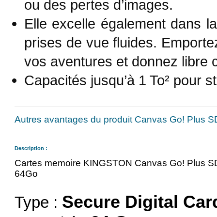
ou des pertes d’images.
Elle excelle également dans la
prises de vue fluides. Emport
vos aventures et donnez libre c
Capacités jusqu’à 1 To² pour s
Autres avantages du produit Canvas Go! Plus 
Description :
Cartes memoire KINGSTON Canvas Go! Plus SD
64Go
Secure Digital Car
Type :