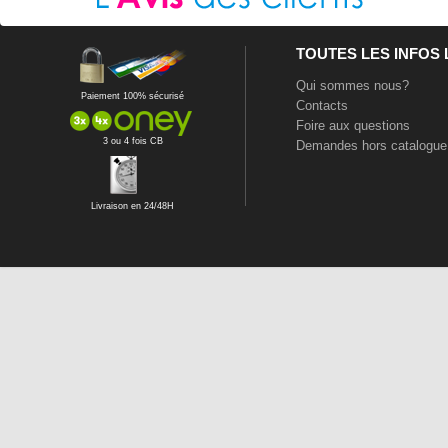
TOUTES LES INFOS
Qui sommes nous?
Paiement 100% sécurisé
Contacts
Foire aux questions
3 ou 4 fois CB
Demandes hors catalogue
Livraison en 24/48H