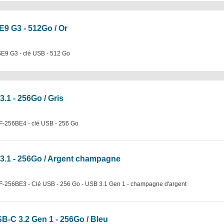
E9 G3 - 512Go / Or
E9 G3 - clé USB - 512 Go
1 - 256Go / Gris
-256BE4 - clé USB - 256 Go
.1 - 256Go / Argent champagne
256BE3 - Clé USB - 256 Go - USB 3.1 Gen 1 - champagne d'argent
-C 3.2 Gen 1 - 256Go / Bleu