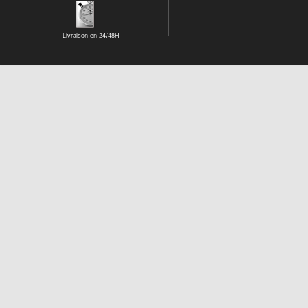
Livraison en 24/48H