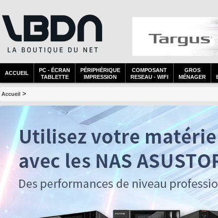
PC - ÉCRAN
PÉRIPHÉRIQUE
COMPOSANT
GROS
ACCUEIL
TABLETTE
IMPRESSION
RESEAU - WIFI
MÉNAGER
>
Accueil