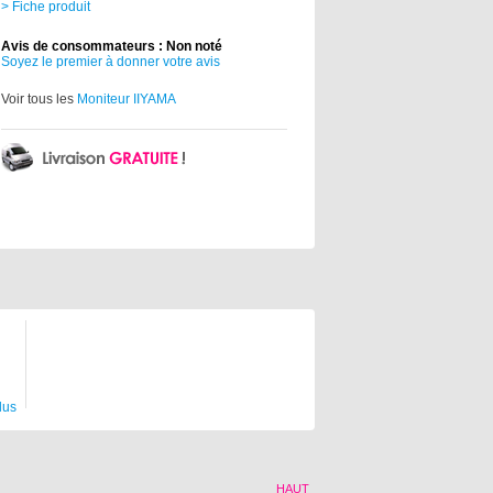
> Fiche produit
Avis de consommateurs : Non noté
Soyez le premier à donner votre avis
Voir tous les
Moniteur IIYAMA
lus
HAUT