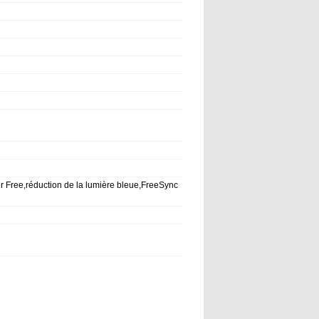
 Free,réduction de la lumière bleue,FreeSync