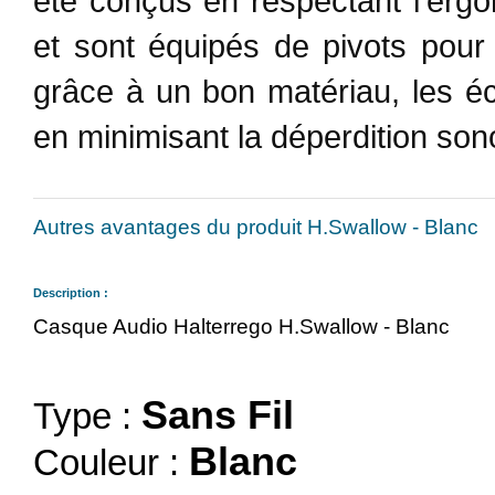
été conçus en respectant l'ergo
et sont équipés de pivots pour 
grâce à un bon matériau, les éc
en minimisant la déperdition son
Autres avantages du produit H.Swallow - Blanc
Description :
Casque Audio Halterrego H.Swallow - Blanc
Sans Fil
Type :
Blanc
Couleur :