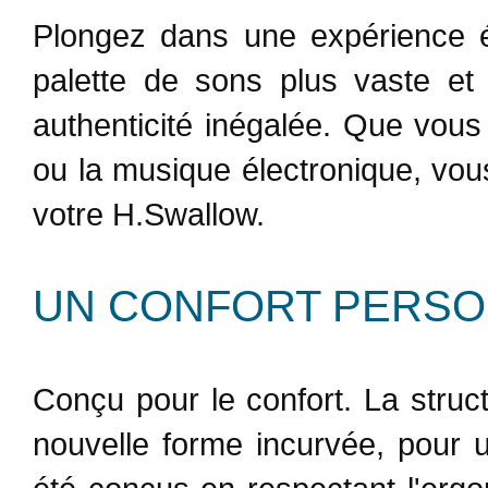
Plongez dans une expérience é
palette de sons plus vaste et
authenticité inégalée. Que vous 
ou la musique électronique, vous
votre H.Swallow.
UN CONFORT PERSO
Conçu pour le confort. La stru
nouvelle forme incurvée, pour 