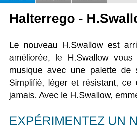
Halterrego - H.Swal
Le nouveau H.Swallow est arr
améliorée, le H.Swallow vous 
musique avec une palette de s
Simplifié, léger et résistant, 
jamais. Avec le H.Swallow, emm
EXPÉRIMENTEZ UN 