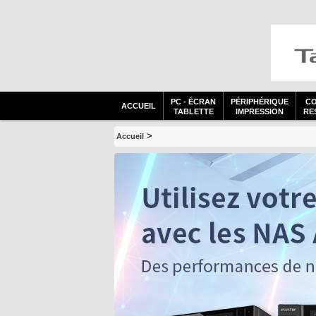
PC - ÉCRAN
PÉRIPHÉRIQUE
C
ACCUEIL
TABLETTE
IMPRESSION
RES
>
Accueil