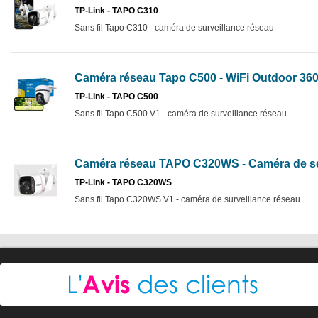
TP-Link - TAPO C310
Sans fil Tapo C310 - caméra de surveillance réseau
Caméra réseau Tapo C500 - WiFi Outdoor 360°
TP-Link - TAPO C500
Sans fil Tapo C500 V1 - caméra de surveillance réseau
Caméra réseau TAPO C320WS - Caméra de sé
TP-Link - TAPO C320WS
Sans fil Tapo C320WS V1 - caméra de surveillance réseau