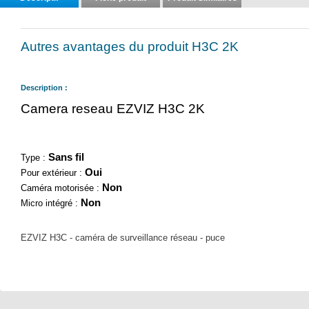
Autres avantages du produit H3C 2K
Description :
Camera reseau EZVIZ H3C 2K
Sans fil
Type :
Oui
Pour extérieur :
Non
Caméra motorisée :
Non
Micro intégré :
EZVIZ H3C - caméra de surveillance réseau - puce