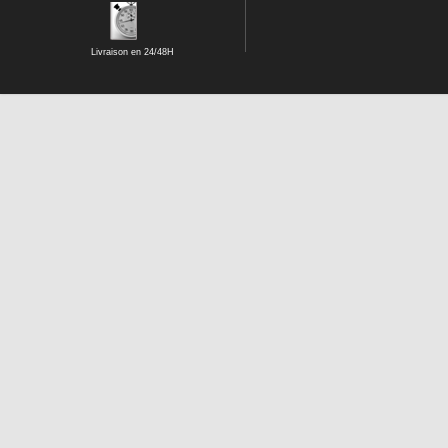
Livraison en 24/48H