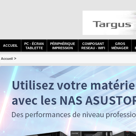
PC - ÉCRAN
PÉRIPHÉRIQUE
COMPOSANT
GROS
ACCUEIL
TABLETTE
IMPRESSION
RESEAU - WIFI
MÉNAGER
>
Accueil