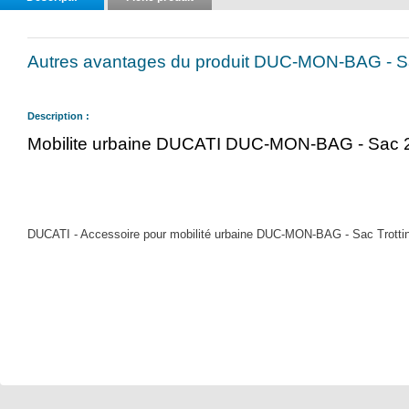
Autres avantages du produit DUC-MON-BAG - S
Description :
Mobilite urbaine DUCATI DUC-MON-BAG - Sac 
DUCATI - Accessoire pour mobilité urbaine DUC-MON-BAG - Sac Trottinett