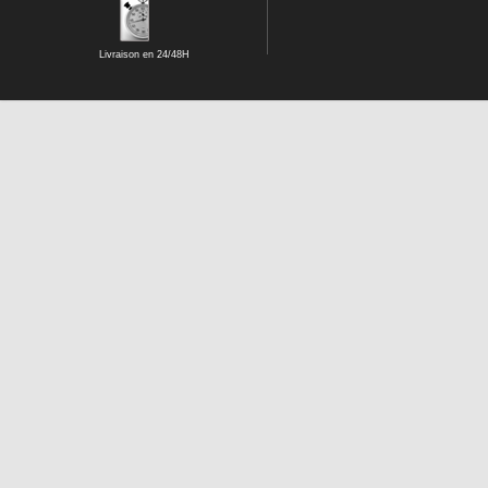
Livraison en 24/48H