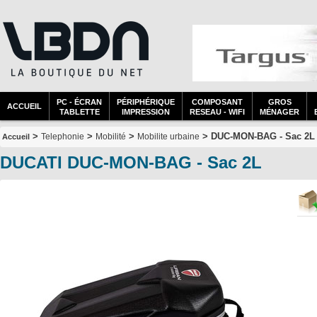
PC - ÉCRAN
PÉRIPHÉRIQUE
COMPOSANT
GROS
ACCUEIL
TABLETTE
IMPRESSION
RESEAU - WIFI
MÉNAGER
>
>
>
> DUC-MON-BAG - Sac 2L
Telephonie
Mobilité
Mobilite urbaine
Accueil
DUCATI DUC-MON-BAG - Sac 2L