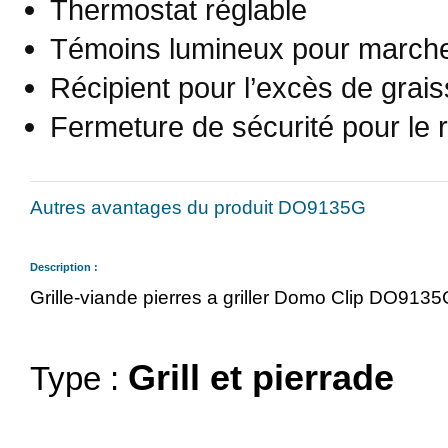
Thermostat réglable
Témoins lumineux pour marche/a
Récipient pour l’excès de grai
Fermeture de sécurité pour le
Autres avantages du produit DO9135G
Description :
Grille-viande pierres a griller Domo Clip DO913
Grill et pierrade
Type :