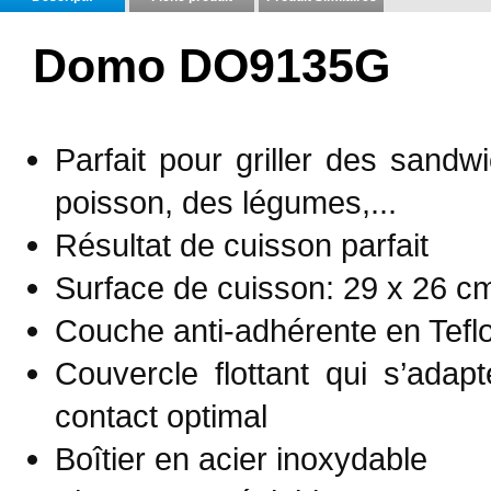
Domo DO9135G
Parfait pour griller des sandw
poisson, des légumes,...
Résultat de cuisson parfait
Surface de cuisson: 29 x 26 c
Couche anti-adhérente en Tefl
Couvercle flottant qui s’ada
contact optimal
Boîtier en acier inoxydable