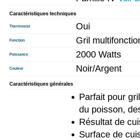
Caractéristiques techniques
Oui
Thermostat
Gril multifonctio
Fonction
2000 Watts
Puissance
Noir/Argent
Couleur
Caractéristiques générales
Parfait pour gr
du poisson, de
Résultat de cui
Surface de cui