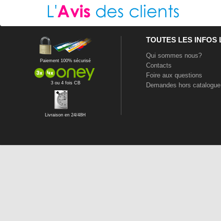
TOUTES LES INFOS
Qui sommes nous?
Paiement 100% sécurisé
Contacts
Foire aux questions
3 ou 4 fois CB
Demandes hors catalogue
Livraison en 24/48H