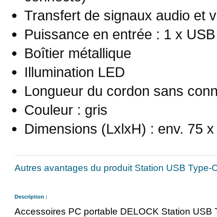
Transfert de signaux audio et 
Puissance en entrée : 1 x US
Boîtier métallique
Illumination LED
Longueur du cordon sans conn
Couleur : gris
Dimensions (LxlxH) : env. 75 
Autres avantages du produit Station USB Type-
Description :
Accessoires PC portable DELOCK Station USB T