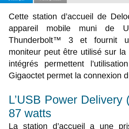
Cette station d’accueil de Del
appareil mobile muni de
Thunderbolt™ 3 et fournit un
moniteur peut être utilisé sur l
intégrés permettent l’utilisat
Gigaoctet permet la connexion d
L’USB Power Delivery 
87 watts
La station d’accueil a une 