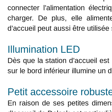
connecter l’alimentation électr
charger. De plus, elle alimen
d’accueil peut aussi être utilisée
Illumination LED
Dès que la station d’accueil e
sur le bord inférieur illumine un 
Petit accessoire robust
En raison de ses petites dimens