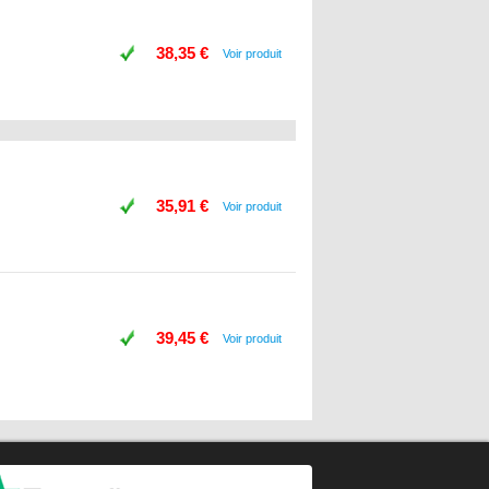
38,35 €
Voir produit
35,91 €
Voir produit
39,45 €
Voir produit