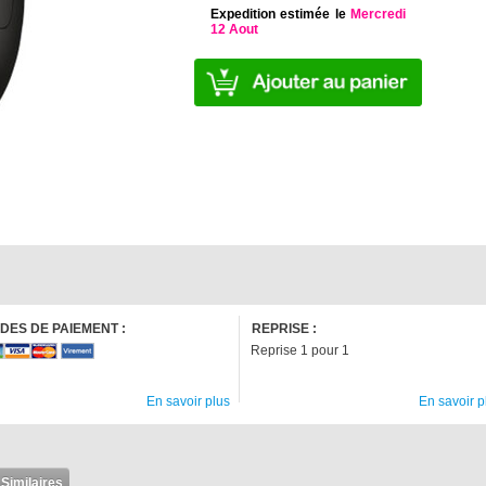
Expedition estimée le
Mercredi
12 Aout
DES DE PAIEMENT :
REPRISE :
Reprise 1 pour 1
En savoir plus
En savoir p
 Similaires