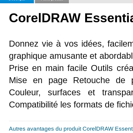
CorelDRAW Essentia
Donnez vie à vos idées, facile
graphique amusante et abordabl
Prise en main facile Outils créati
Mise en page Retouche de p
Couleur, surfaces et transpa
Compatibilité les formats de fich
Autres avantages du produit CorelDRAW Essent