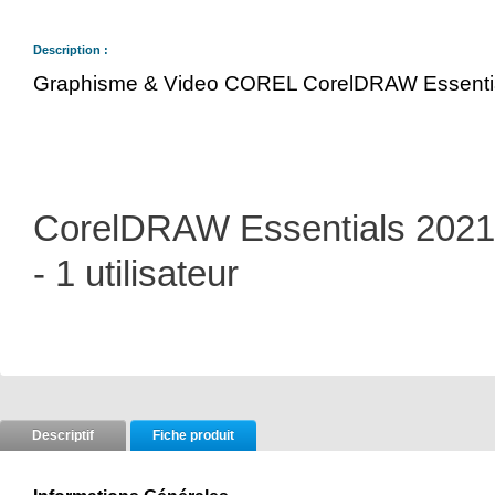
Description :
Graphisme & Video COREL CorelDRAW Essenti
CorelDRAW Essentials 2021 -
- 1 utilisateur
Descriptif
Fiche produit