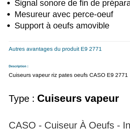
Signal sonore de fin de prépara
Mesureur avec perce-oeuf
Support à oeufs amovible
Autres avantages du produit E9 2771
Description :
Cuiseurs vapeur riz pates oeufs CASO E9 2771
Cuiseurs vapeur
Type :
CASO - Cuiseur À Oeufs - In