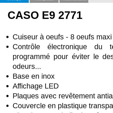
CASO E9 2771
Cuiseur à oeufs - 8 oeufs maxi
Contrôle électronique du 
programmé pour éviter le de
odeurs...
Base en inox
Affichage LED
Plaques avec revêtement antia
Couvercle en plastique transpa