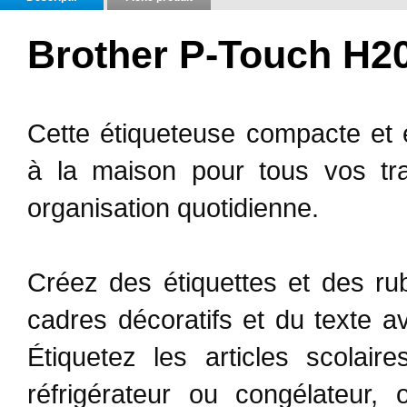
Brother P-Touch H2
Cette étiqueteuse compacte et
à la maison pour tous vos tra
organisation quotidienne.
Créez des étiquettes et des ru
cadres décoratifs et du texte ave
Étiquetez les articles scolai
réfrigérateur ou congélateur