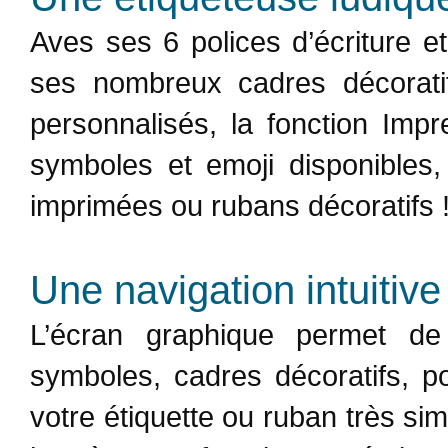
Aves ses 6 polices d’écriture et
ses nombreux cadres décorat
personnalisés, la fonction Imp
symboles et emoji disponibles,
imprimées ou rubans décoratifs 
Une navigation intuitive
L’écran graphique permet de p
symboles, cadres décoratifs, pol
votre étiquette ou ruban très s