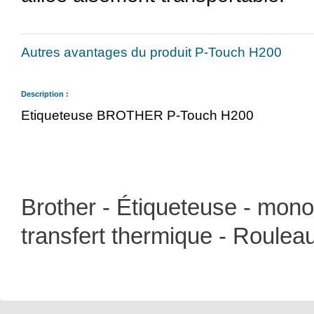
Autres avantages du produit P-Touch H200
Description :
Etiqueteuse BROTHER P-Touch H200
Brother - Étiqueteuse - mon
transfert thermique - Roulea