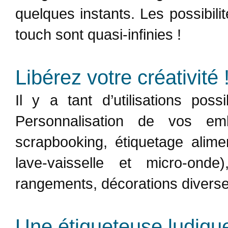
quelques instants. Les possibilit
touch sont quasi-infinies !
Libérez votre créativité 
Il y a tant d’utilisations pos
Personnalisation de vos emb
scrapbooking, étiquetage alime
lave-vaisselle et micro-ond
rangements, décorations diverses
Une étiqueteuse ludiqu