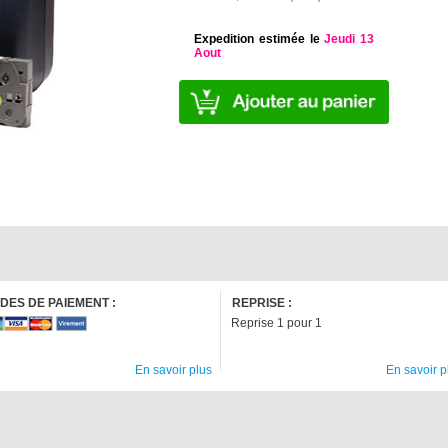
Expedition estimée le
Jeudi 13
Aout
DES DE PAIEMENT :
REPRISE :
Reprise 1 pour 1
En savoir plus
En savoir p