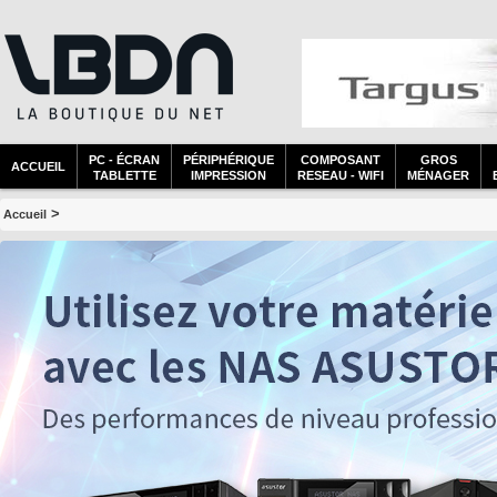
PC - ÉCRAN
PÉRIPHÉRIQUE
COMPOSANT
GROS
ACCUEIL
TABLETTE
IMPRESSION
RESEAU - WIFI
MÉNAGER
>
Accueil