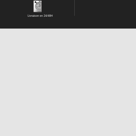
Livraison en 24/48H