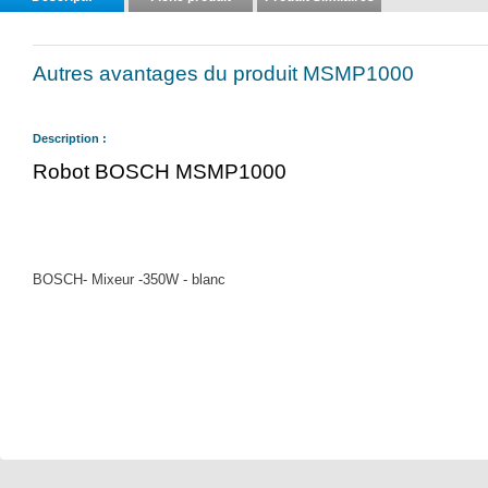
Autres avantages du produit MSMP1000
Description :
Robot BOSCH MSMP1000
BOSCH- Mixeur -350W - blanc