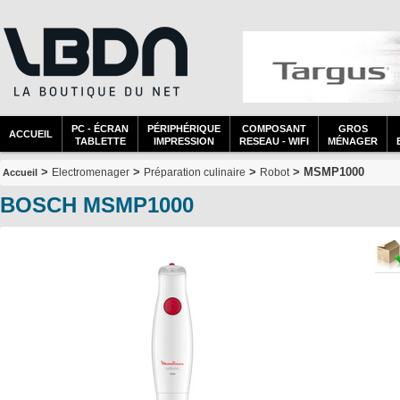
PC - ÉCRAN
PÉRIPHÉRIQUE
COMPOSANT
GROS
ACCUEIL
TABLETTE
IMPRESSION
RESEAU - WIFI
MÉNAGER
>
>
>
> MSMP1000
Electromenager
Préparation culinaire
Robot
Accueil
BOSCH MSMP1000