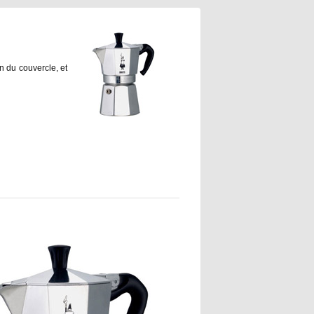
n du couvercle, et