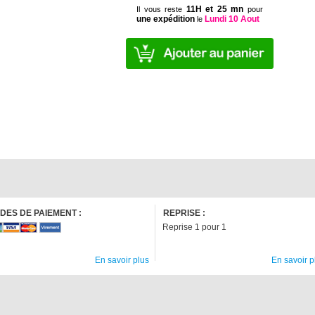
11H et 25 mn
Il vous reste
pour
une expédition
Lundi 10 Aout
le
DES DE PAIEMENT :
REPRISE :
Reprise 1 pour 1
En savoir plus
En savoir p