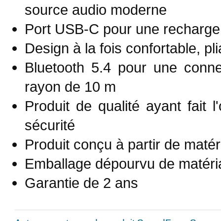
source audio moderne
Port USB-C pour une recharge
Design à la fois confortable, pli
Bluetooth 5.4 pour une conne
rayon de 10 m
Produit de qualité ayant fait 
sécurité
Produit conçu à partir de matér
Emballage dépourvu de matéria
Garantie de 2 ans