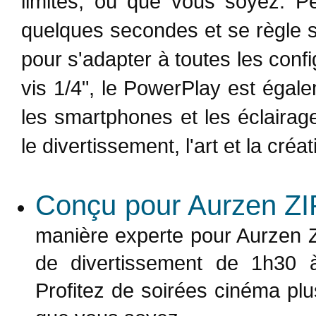
limites, où que vous soyez. P
quelques secondes et se règle s
pour s'adapter à toutes les conf
vis 1/4", le PowerPlay est égal
les smartphones et les éclairag
le divertissement, l'art et la cré
Conçu pour Aurzen ZIP
manière experte pour Aurzen Z
de divertissement de 1h30 à
Profitez de soirées cinéma plu