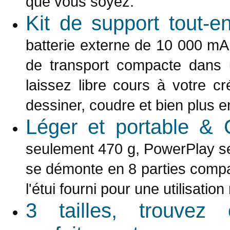
que vous soyez.
Kit de support tout-
batterie externe de 10 000 mA
de transport compacte dans u
laissez libre cours à votre cr
dessiner, coudre et bien plus e
Léger et portable & 
seulement 470 g, PowerPlay se 
se démonte en 8 parties comp
l'étui fourni pour une utilisati
3 tailles, trouvez