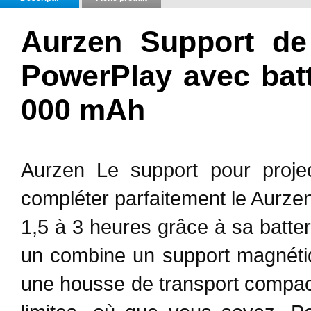
Aurzen Support de 
PowerPlay avec batt
000 mAh
Aurzen Le support pour proje
compléter parfaitement le Aurze
1,5 à 3 heures grâce à sa batter
un combine un support magnétiq
une housse de transport compact