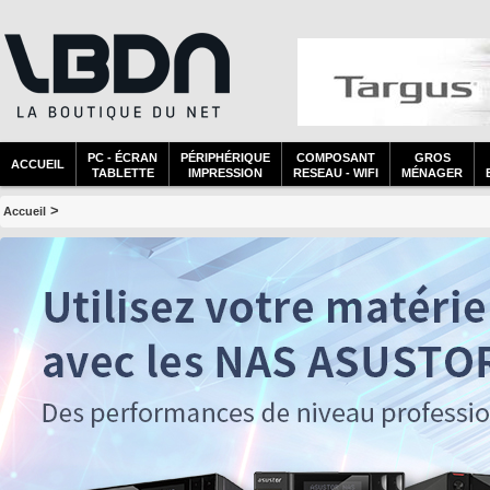
PC - ÉCRAN
PÉRIPHÉRIQUE
COMPOSANT
GROS
ACCUEIL
TABLETTE
IMPRESSION
RESEAU - WIFI
MÉNAGER
>
Accueil