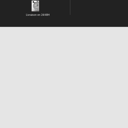
Livraison en 24/48H